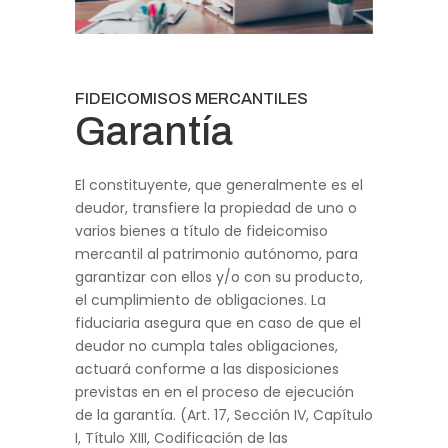
FIDEICOMISOS MERCANTILES
Garantía
El constituyente, que generalmente es el
deudor, transfiere la propiedad de uno o
varios bienes a título de fideicomiso
mercantil al patrimonio autónomo, para
garantizar con ellos y/o con su producto,
el cumplimiento de obligaciones. La
fiduciaria asegura que en caso de que el
deudor no cumpla tales obligaciones,
actuará conforme a las disposiciones
previstas en en el proceso de ejecución
de la garantía. (Art. 17, Sección IV, Capítulo
I, Título XIII, Codificación de las