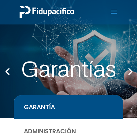
Garantías
GARANTÍA
ADMINISTRACIÓN