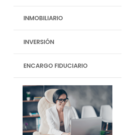
INMOBILIARIO
INVERSIÓN
ENCARGO FIDUCIARIO