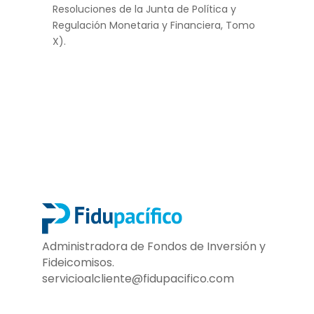
Resoluciones de la Junta de Política y
Regulación Monetaria y Financiera, Tomo
X).
Administradora de Fondos de Inversión y
Fideicomisos.
servicioalcliente@fidupacifico.com