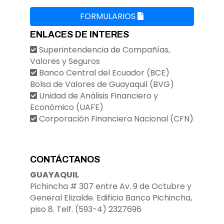
FORMULARIOS
ENLACES DE INTERES
Superintendencia de Compañías,
Valores y Seguros
Banco Central del Ecuador (BCE)
Bolsa de Valores de Guayaquil (BVG)
Unidad de Análisis Financiero y
Económico (UAFE)
Corporación Financiera Nacional (CFN)
CONTÁCTANOS
GUAYAQUIL
Pichincha # 307 entre Av. 9 de Octubre y
General Elizalde. Edificio Banco Pichincha,
piso 8. Telf. (593-4) 2327696