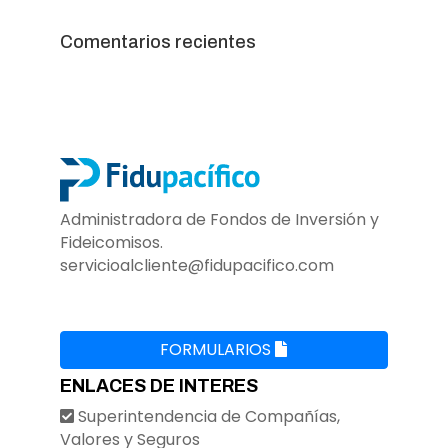
Comentarios recientes
Administradora de Fondos de Inversión y
Fideicomisos.
servicioalcliente@fidupacifico.com
FORMULARIOS
ENLACES DE INTERES
Superintendencia de Compañías,
Valores y Seguros